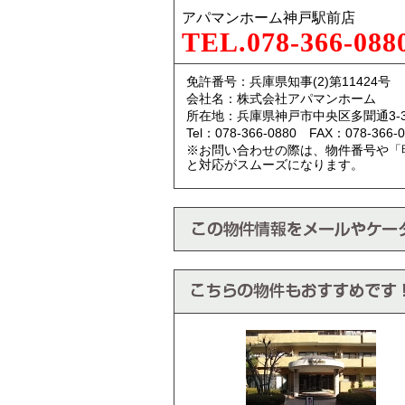
アパマンホーム神戸駅前店
TEL.078-366-088
免許番号：兵庫県知事(2)第11424号
会社名：株式会社アパマンホーム
所在地：兵庫県神戸市中央区多聞通3-3
Tel：078-366-0880 FAX：078-366-0
※お問い合わせの際は、物件番号や「
と対応がスムーズになります。