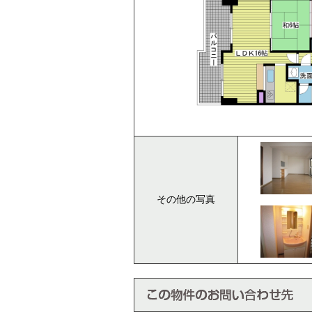
その他の写真