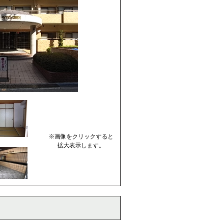
※画像をクリックすると
拡大表示します。