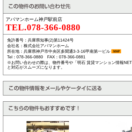
アパマンホーム神戸駅前店
TEL.078-366-0880
免許番号：兵庫県知事(2)第11424号
会社名：株式会社アパマンホーム
所在地：兵庫県神戸市中央区多聞通3-3-16甲南第一ビル
Tel：078-366-0880 FAX：078-366-0881
※お問い合わせの際は、物件番号や「明石 賃貸マンション情報NE
と対応がスムーズになります。