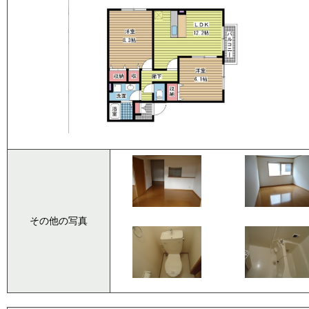
その他の写真