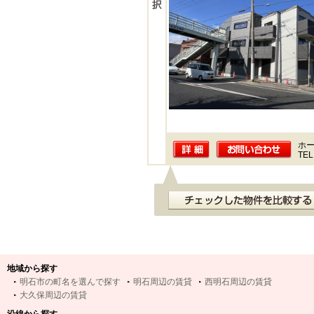
ホー
TEL
地域から探す
明石市の町名を選んで探す
明石周辺の賃貸
西明石周辺の賃貸
大久保周辺の賃貸