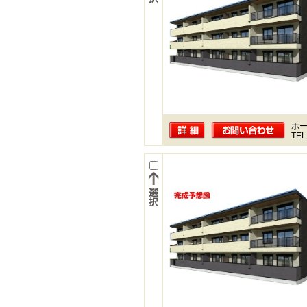
ホー
TEL