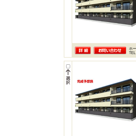
ホー
TEL