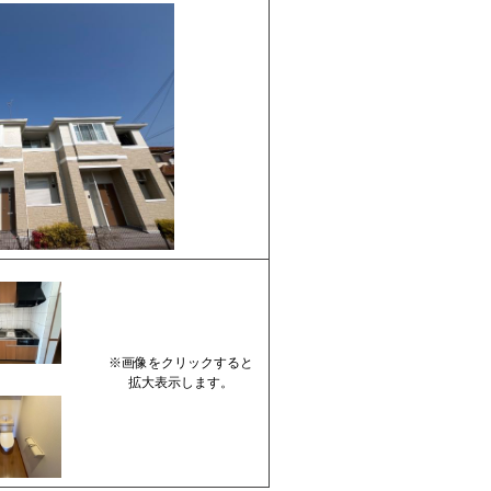
※画像をクリックすると
拡大表示します。