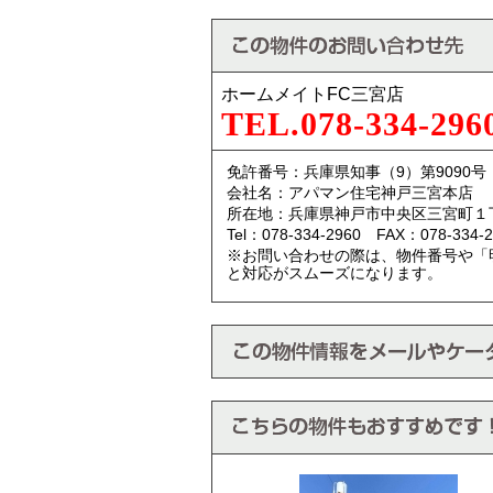
ホームメイトFC三宮店
TEL.078-334-296
免許番号：兵庫県知事（9）第9090号
会社名：アパマン住宅神戸三宮本店
所在地：兵庫県神戸市中央区三宮町１
Tel：078-334-2960 FAX：078-334-2
※お問い合わせの際は、物件番号や「
と対応がスムーズになります。