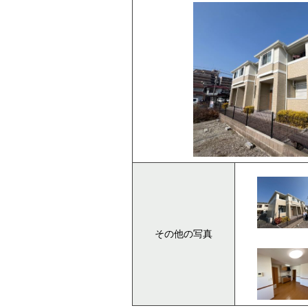
その他の写真