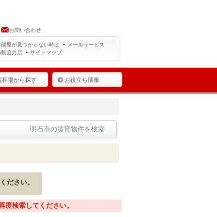
お問い合わせ
お部屋が見つからない時は
メールサービス
掲載協力店
サイトマップ
賃相場から探す
お役立ち情報
明石市の賃貸物件を検索
ください。
再度検索してください。