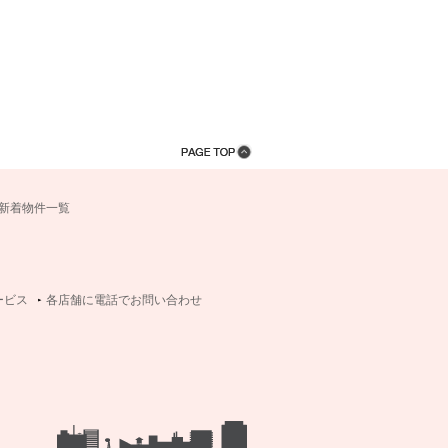
新着物件一覧
ービス
各店舗に電話でお問い合わせ