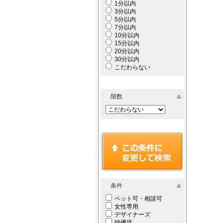
1分以内
3分以内
5分以内
7分以内
10分以内
15分以内
20分以内
30分以内
こだわらない
階数
条件
ペット可・相談可
女性専用
デザイナーズ
特優賃