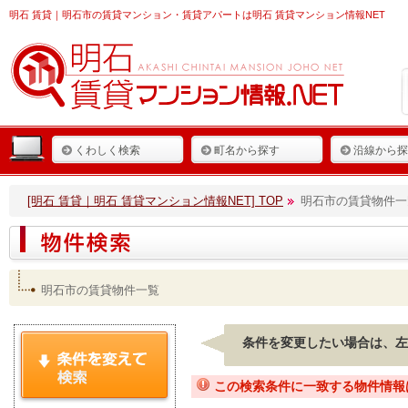
明石 賃貸
｜明石市の賃貸マンション・賃貸アパートは明石 賃貸マンション情報NET
くわしく検索
町名から探す
沿線から探
[明石 賃貸｜明石 賃貸マンション情報NET] TOP
明石市の賃貸物件一
明石市の賃貸物件一覧
条件を変更したい場合は、左
この検索条件に一致する物件情報