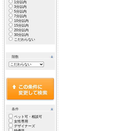
1分以内
3分以内
5分以内
7分以内
10分以内
15分以内
20分以内
30分以内
こだわらない
階数
条件
ペット可・相談可
女性専用
デザイナーズ
特優賃