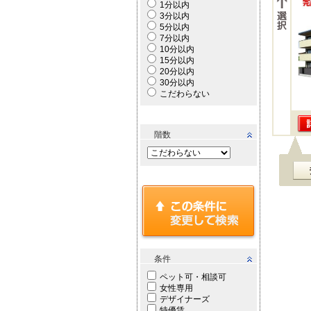
1分以内
3分以内
5分以内
7分以内
10分以内
15分以内
20分以内
30分以内
こだわらない
階数
条件
ペット可・相談可
女性専用
デザイナーズ
特優賃