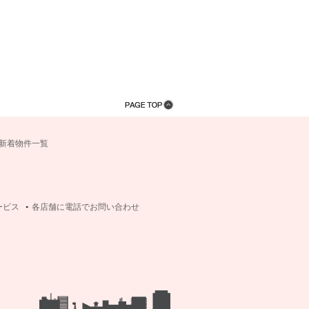
新着物件一覧
ービス
各店舗に電話でお問い合わせ