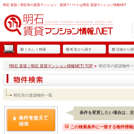
明石 賃貸
｜明石市の賃貸マンション・賃貸アパートは明石 賃貸マンション情報NET
くわしく検索
町名から探す
沿線から探
[明石 賃貸｜明石 賃貸マンション情報NET] TOP
明石市の賃貸物件一
明石市の賃貸物件一覧
条件を変更したい場合は、左
この検索条件に一致する物件情報