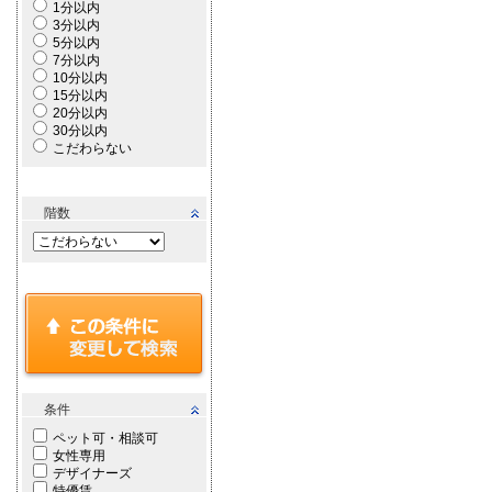
1分以内
3分以内
5分以内
7分以内
10分以内
15分以内
20分以内
30分以内
こだわらない
階数
条件
ペット可・相談可
女性専用
デザイナーズ
特優賃