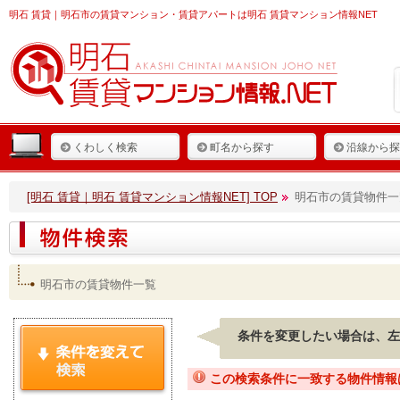
明石 賃貸
｜明石市の賃貸マンション・賃貸アパートは明石 賃貸マンション情報NET
くわしく検索
町名から探す
沿線から探
[明石 賃貸｜明石 賃貸マンション情報NET] TOP
明石市の賃貸物件一
明石市の賃貸物件一覧
条件を変更したい場合は、左
この検索条件に一致する物件情報