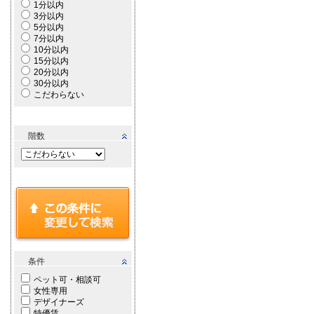
1分以内
3分以内
5分以内
7分以内
10分以内
15分以内
20分以内
30分以内
こだわらない
階数
条件
ペット可・相談可
女性専用
デザイナーズ
特優賃