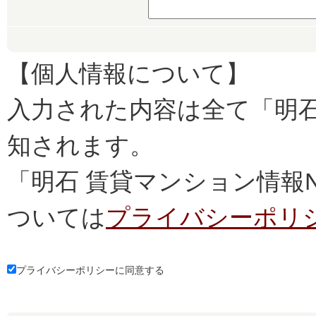
【個人情報について】
入力された内容は全て「明石
知されます。
「明石 賃貸マンション情報
ついては
プライバシーポリ
プライバシーポリシーに同意する