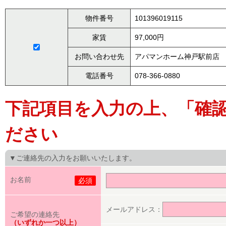
物件番号
101396019115
家賃
97,000円
お問い合わせ先
アパマンホーム神戸駅前店
電話番号
078-366-0880
下記項目を入力の上、「確
ださい
▼ご連絡先の入力をお願いいたします。
お名前
必須
メールアドレス：
ご希望の連絡先
（いずれか一つ以上）