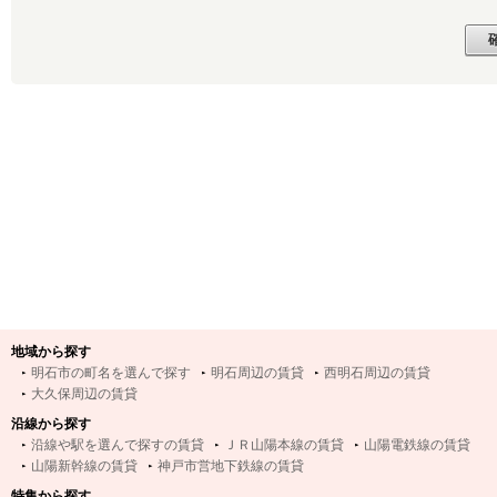
地域から探す
明石市の町名を選んで探す
明石周辺の賃貸
西明石周辺の賃貸
大久保周辺の賃貸
沿線から探す
沿線や駅を選んで探すの賃貸
ＪＲ山陽本線の賃貸
山陽電鉄線の賃貸
山陽新幹線の賃貸
神戸市営地下鉄線の賃貸
特集から探す