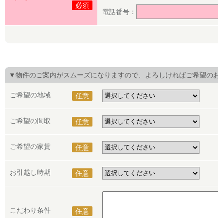
必須
電話番号：
▼物件のご案内がスムーズになりますので、よろしければご希望の
ご希望の地域
任意
ご希望の間取
任意
ご希望の家賃
任意
お引越し時期
任意
こだわり条件
任意