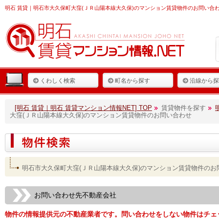
明石 賃貸
｜明石市大久保町大窪(ＪＲ山陽本線大久保)のマンション賃貸物件のお問い合わ
くわしく検索
町名から探す
沿線から探
[明石 賃貸｜明石 賃貸マンション情報NET] TOP
賃貸物件を探す
大窪(ＪＲ山陽本線大久保)のマンション賃貸物件のお問い合わせ
明石市大久保町大窪(ＪＲ山陽本線大久保)のマンション賃貸物件のお
お問い合わせ先不動産会社
物件の情報提供元の不動産業者です。問い合わせをしない物件はチェ