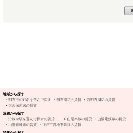
地域から探す
明石市の町名を選んで探す
明石周辺の賃貸
西明石周辺の賃貸
大久保周辺の賃貸
沿線から探す
沿線や駅を選んで探すの賃貸
ＪＲ山陽本線の賃貸
山陽電鉄線の賃貸
山陽新幹線の賃貸
神戸市営地下鉄線の賃貸
特集から探す