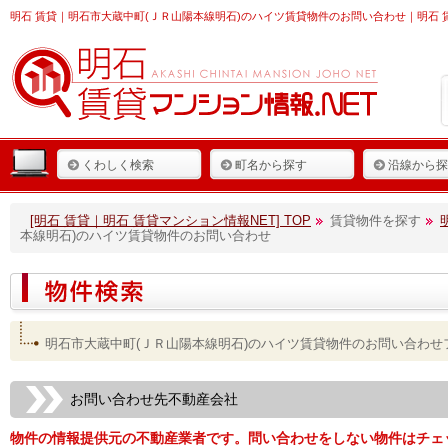
明石 賃貸
｜明石市大蔵中町(ＪＲ山陽本線明石)のハイツ賃貸物件のお問い合わせ｜明石 賃
くわしく検索
町名から探す
沿線から探
[明石 賃貸｜明石 賃貸マンション情報NET] TOP
賃貸物件を探す
本線明石)のハイツ賃貸物件のお問い合わせ
明石市大蔵中町(ＪＲ山陽本線明石)のハイツ賃貸物件のお問い合わせ
お問い合わせ先不動産会社
物件の情報提供元の不動産業者です。問い合わせをしない物件はチェ