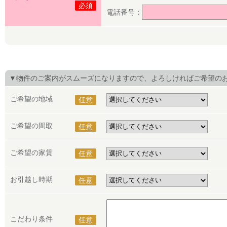
必須
電話番号：
▼物件のご案内がスムーズになりますので、よろしければご希望の
ご希望の地域
任意
ご希望の間取
任意
ご希望の家賃
任意
お引越し時期
任意
こだわり条件
任意