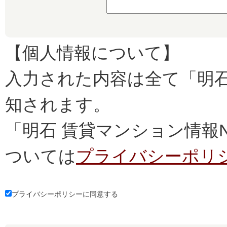
【個人情報について】
入力された内容は全て「明石
知されます。
「明石 賃貸マンション情報
ついては
プライバシーポリ
プライバシーポリシーに同意する