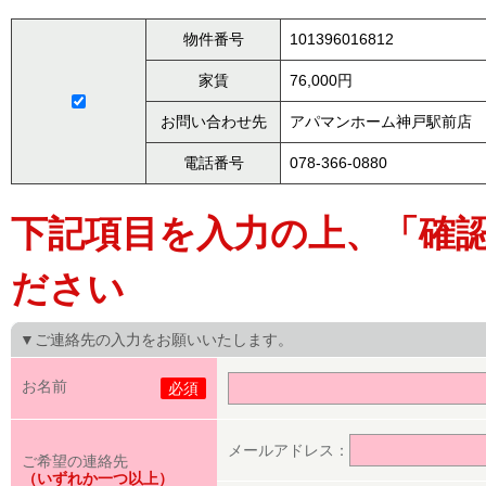
物件番号
101396016812
家賃
76,000円
お問い合わせ先
アパマンホーム神戸駅前店
電話番号
078-366-0880
下記項目を入力の上、「確
ださい
▼ご連絡先の入力をお願いいたします。
お名前
必須
メールアドレス：
ご希望の連絡先
（いずれか一つ以上）