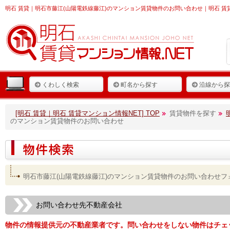
明石 賃貸
｜明石市藤江(山陽電鉄線藤江)のマンション賃貸物件のお問い合わせ｜明石 賃貸
くわしく検索
町名から探す
沿線から探
[明石 賃貸｜明石 賃貸マンション情報NET] TOP
賃貸物件を探す
のマンション賃貸物件のお問い合わせ
明石市藤江(山陽電鉄線藤江)のマンション賃貸物件のお問い合わせフ
お問い合わせ先不動産会社
物件の情報提供元の不動産業者です。問い合わせをしない物件はチェ