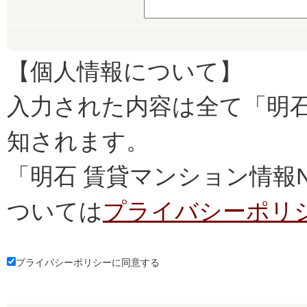
【個人情報について】
入力された内容は全て「明石
知されます。
「明石 賃貸マンション情報
ついては
プライバシーポリ
プライバシーポリシーに同意する