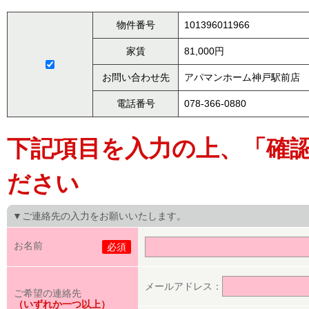
物件番号
101396011966
家賃
81,000円
お問い合わせ先
アパマンホーム神戸駅前店
電話番号
078-366-0880
下記項目を入力の上、「確
ださい
▼ご連絡先の入力をお願いいたします。
お名前
必須
メールアドレス：
ご希望の連絡先
（いずれか一つ以上）