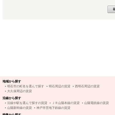
地域から探す
明石市の町名を選んで探す
明石周辺の賃貸
西明石周辺の賃貸
大久保周辺の賃貸
沿線から探す
沿線や駅を選んで探すの賃貸
ＪＲ山陽本線の賃貸
山陽電鉄線の賃貸
山陽新幹線の賃貸
神戸市営地下鉄線の賃貸
特集から探す