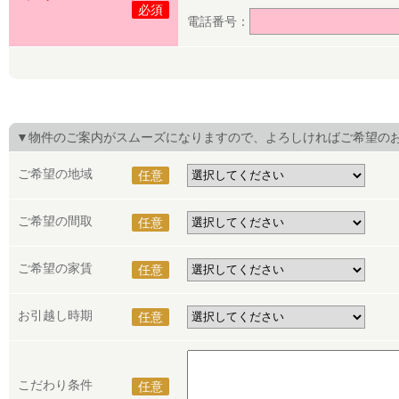
必須
電話番号：
▼物件のご案内がスムーズになりますので、よろしければご希望の
ご希望の地域
任意
ご希望の間取
任意
ご希望の家賃
任意
お引越し時期
任意
こだわり条件
任意