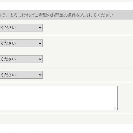
ので、よろしければご希望のお部屋の条件を入力してください