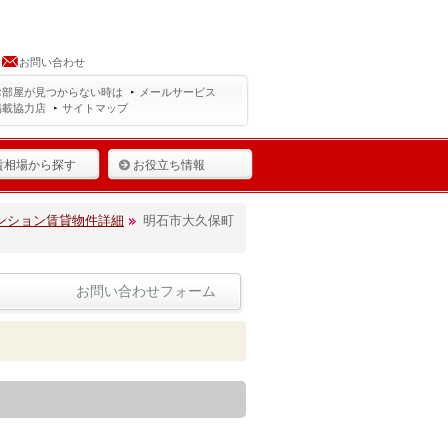
お問い合わせ
お部屋が見つからない時は
メールサービス
掲載協力店
サイトマップ
賃相場から探す
お役立ち情報
ンション賃貸物件詳細
明石市大久保町
お問い合わせフォーム