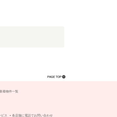
新着物件一覧
ービス
各店舗に電話でお問い合わせ