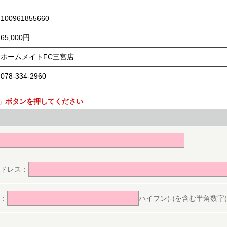
100961855660
65,000円
ホームメイトFC三宮店
078-334-2960
」ボタンを押してください
。
ドレス：
：
ハイフン(-)を含む半角数字(ex.