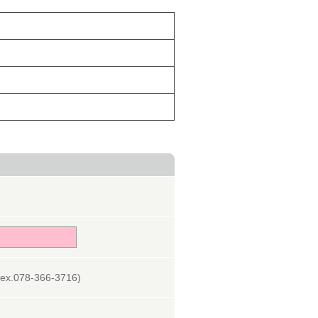
078-366-3716)