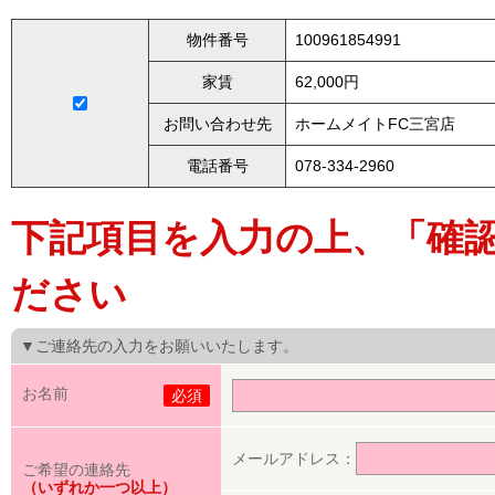
物件番号
100961854991
家賃
62,000円
お問い合わせ先
ホームメイトFC三宮店
電話番号
078-334-2960
下記項目を入力の上、「確
ださい
▼ご連絡先の入力をお願いいたします。
お名前
必須
メールアドレス：
ご希望の連絡先
（いずれか一つ以上）