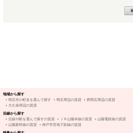
地域から探す
明石市の町名を選んで探す
明石周辺の賃貸
西明石周辺の賃貸
大久保周辺の賃貸
沿線から探す
沿線や駅を選んで探すの賃貸
ＪＲ山陽本線の賃貸
山陽電鉄線の賃貸
山陽新幹線の賃貸
神戸市営地下鉄線の賃貸
特集から探す