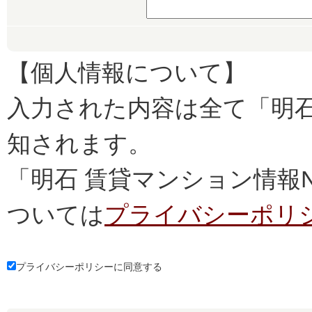
【個人情報について】
入力された内容は全て「明石
知されます。
「明石 賃貸マンション情報
ついては
プライバシーポリ
プライバシーポリシーに同意する