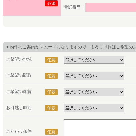
必須
電話番号：
▼物件のご案内がスムーズになりますので、よろしければご希望の
ご希望の地域
任意
ご希望の間取
任意
ご希望の家賃
任意
お引越し時期
任意
こだわり条件
任意