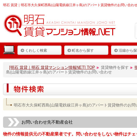
明石 賃貸
｜明石市大久保町西島(山陽電鉄線江井ヶ島)のアパート賃貸物件のお問い合わせ
くわしく検索
町名から探す
沿線から探
[明石 賃貸｜明石 賃貸マンション情報NET] TOP
賃貸物件を探す
島(山陽電鉄線江井ヶ島)のアパート賃貸物件のお問い合わせ
明石市大久保町西島(山陽電鉄線江井ヶ島)のアパート賃貸物件のお問
お問い合わせ先不動産会社
物件の情報提供元の不動産業者です。問い合わせをしない物件はチェ