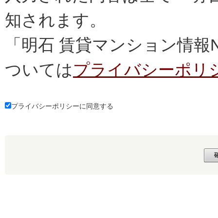
知されます。
「明石 賃貸マンション情報
ついては
プライバシーポリ
プライバシーポリシーに同意する