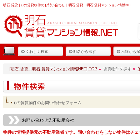
明石 賃貸
｜()の賃貸物件のお問い合わせ｜明石 賃貸｜明石 賃貸マンション情報NET
くわしく検索
町名から探す
沿線から探
[明石 賃貸｜明石 賃貸マンション情報NET] TOP
賃貸物件を探す
()の賃貸物件のお問い合わせフォーム
お問い合わせ先不動産会社
物件の情報提供元の不動産業者です。問い合わせをしない物件はチェ