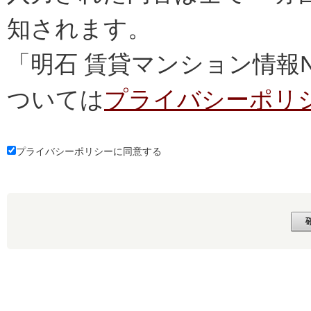
知されます。
「明石 賃貸マンション情報
ついては
プライバシーポリ
プライバシーポリシーに同意する