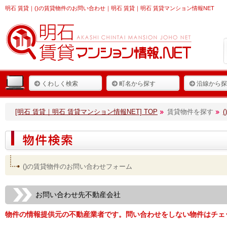
明石 賃貸
｜()の賃貸物件のお問い合わせ｜明石 賃貸｜明石 賃貸マンション情報NET
くわしく検索
町名から探す
沿線から探
[明石 賃貸｜明石 賃貸マンション情報NET] TOP
賃貸物件を探す
()の賃貸物件のお問い合わせフォーム
お問い合わせ先不動産会社
物件の情報提供元の不動産業者です。問い合わせをしない物件はチェ