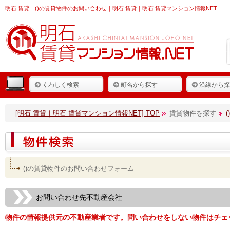
明石 賃貸
｜()の賃貸物件のお問い合わせ｜明石 賃貸｜明石 賃貸マンション情報NET
くわしく検索
町名から探す
沿線から探
[明石 賃貸｜明石 賃貸マンション情報NET] TOP
賃貸物件を探す
()の賃貸物件のお問い合わせフォーム
お問い合わせ先不動産会社
物件の情報提供元の不動産業者です。問い合わせをしない物件はチェ