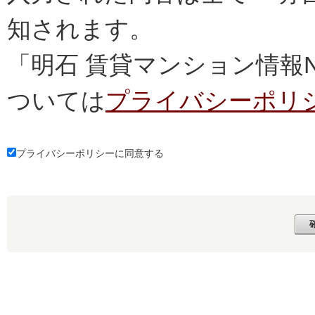
知されます。
「明石 賃貸マンション情報
ついては
プライバシーポリ
プライバシーポリシーに同意する