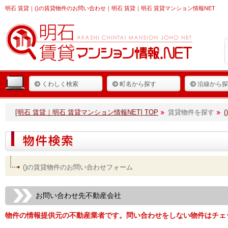
明石 賃貸
｜()の賃貸物件のお問い合わせ｜明石 賃貸｜明石 賃貸マンション情報NET
くわしく検索
町名から探す
沿線から探
[明石 賃貸｜明石 賃貸マンション情報NET] TOP
賃貸物件を探す
()の賃貸物件のお問い合わせフォーム
お問い合わせ先不動産会社
物件の情報提供元の不動産業者です。問い合わせをしない物件はチェ