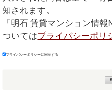
知されます。
「明石 賃貸マンション情報
ついては
プライバシーポリ
プライバシーポリシーに同意する