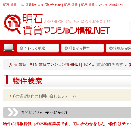
明石 賃貸
｜()の賃貸物件のお問い合わせ｜明石 賃貸｜明石 賃貸マンション情報NET
くわしく検索
町名から探す
沿線から探
[明石 賃貸｜明石 賃貸マンション情報NET] TOP
賃貸物件を探す
()の賃貸物件のお問い合わせフォーム
お問い合わせ先不動産会社
物件の情報提供元の不動産業者です。問い合わせをしない物件はチェ