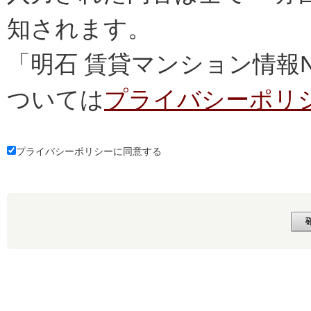
知されます。
「明石 賃貸マンション情報
ついては
プライバシーポリ
プライバシーポリシーに同意する