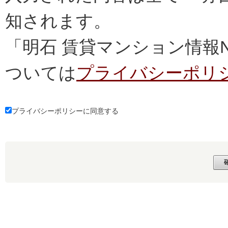
知されます。
「明石 賃貸マンション情報
ついては
プライバシーポリ
プライバシーポリシーに同意する