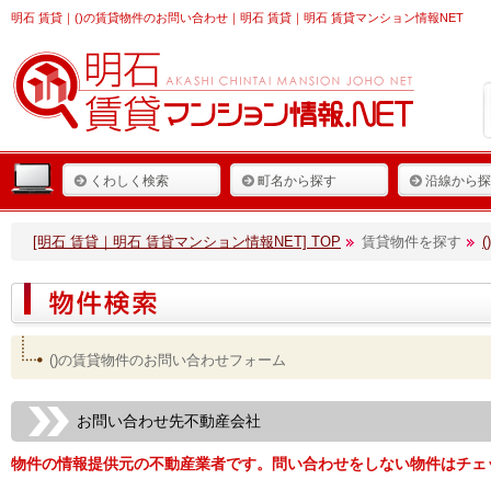
明石 賃貸
｜()の賃貸物件のお問い合わせ｜明石 賃貸｜明石 賃貸マンション情報NET
くわしく検索
町名から探す
沿線から探
[明石 賃貸｜明石 賃貸マンション情報NET] TOP
賃貸物件を探す
()の賃貸物件のお問い合わせフォーム
お問い合わせ先不動産会社
物件の情報提供元の不動産業者です。問い合わせをしない物件はチェ