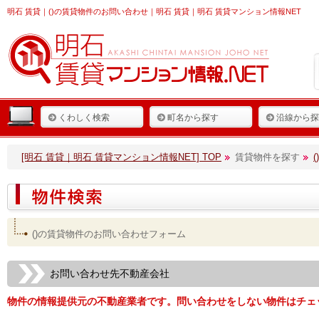
明石 賃貸
｜()の賃貸物件のお問い合わせ｜明石 賃貸｜明石 賃貸マンション情報NET
くわしく検索
町名から探す
沿線から探
[明石 賃貸｜明石 賃貸マンション情報NET] TOP
賃貸物件を探す
()の賃貸物件のお問い合わせフォーム
お問い合わせ先不動産会社
物件の情報提供元の不動産業者です。問い合わせをしない物件はチェ