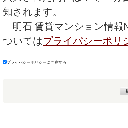
知されます。
「明石 賃貸マンション情報
ついては
プライバシーポリ
プライバシーポリシーに同意する