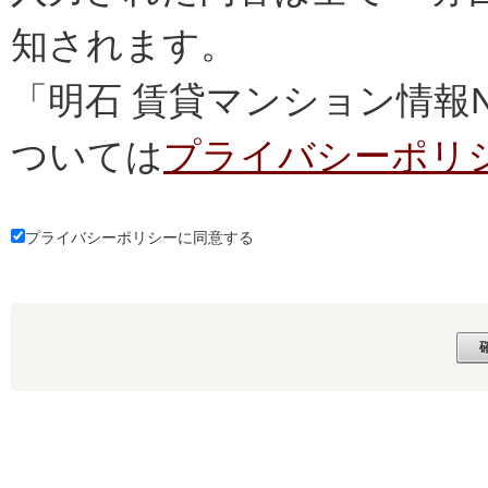
知されます。
「明石 賃貸マンション情報
ついては
プライバシーポリ
プライバシーポリシーに同意する