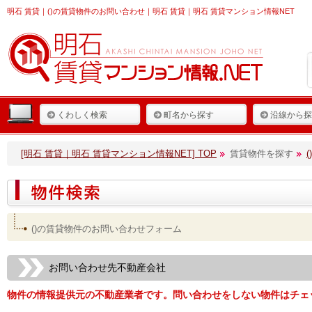
明石 賃貸
｜()の賃貸物件のお問い合わせ｜明石 賃貸｜明石 賃貸マンション情報NET
くわしく検索
町名から探す
沿線から探
[明石 賃貸｜明石 賃貸マンション情報NET] TOP
賃貸物件を探す
()の賃貸物件のお問い合わせフォーム
お問い合わせ先不動産会社
物件の情報提供元の不動産業者です。問い合わせをしない物件はチェ