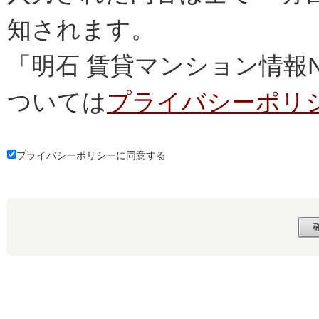
知されます。
「明石 賃貸マンション情報
ついては
プライバシーポリ
プライバシーポリシーに同意する