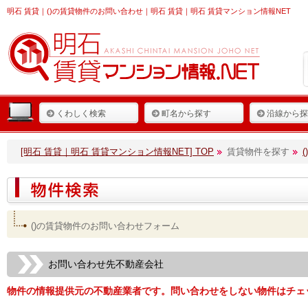
明石 賃貸
｜()の賃貸物件のお問い合わせ｜明石 賃貸｜明石 賃貸マンション情報NET
くわしく検索
町名から探す
沿線から探
[明石 賃貸｜明石 賃貸マンション情報NET] TOP
賃貸物件を探す
()の賃貸物件のお問い合わせフォーム
お問い合わせ先不動産会社
物件の情報提供元の不動産業者です。問い合わせをしない物件はチェ