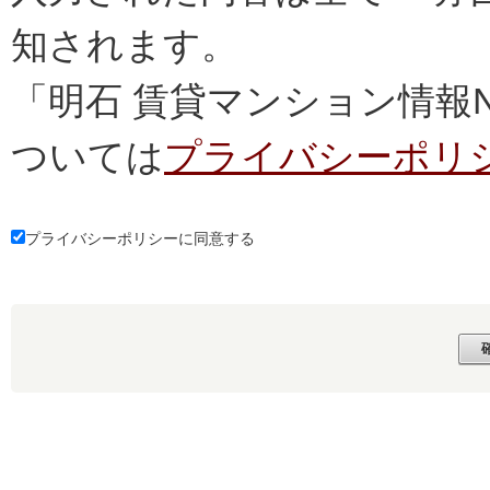
知されます。
「明石 賃貸マンション情報
ついては
プライバシーポリ
プライバシーポリシーに同意する