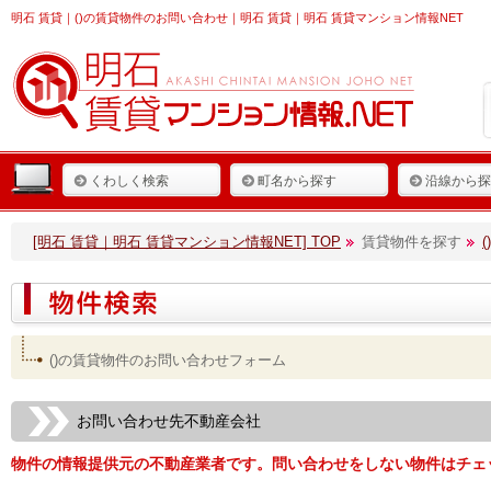
明石 賃貸
｜()の賃貸物件のお問い合わせ｜明石 賃貸｜明石 賃貸マンション情報NET
くわしく検索
町名から探す
沿線から探
[明石 賃貸｜明石 賃貸マンション情報NET] TOP
賃貸物件を探す
()の賃貸物件のお問い合わせフォーム
お問い合わせ先不動産会社
物件の情報提供元の不動産業者です。問い合わせをしない物件はチェ