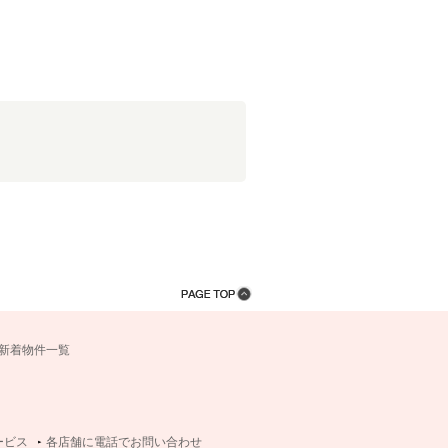
新着物件一覧
ービス
各店舗に電話でお問い合わせ