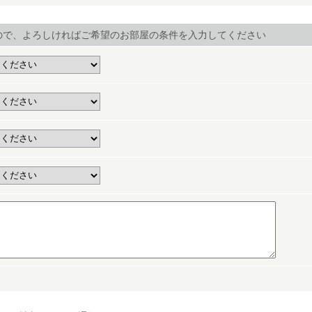
ので、よろしければご希望のお部屋の条件を入力してください