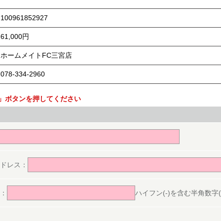
100961852927
61,000円
ホームメイトFC三宮店
078-334-2960
」ボタンを押してください
。
ドレス：
：
ハイフン(-)を含む半角数字(ex.