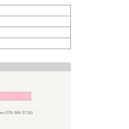
078-366-3716)