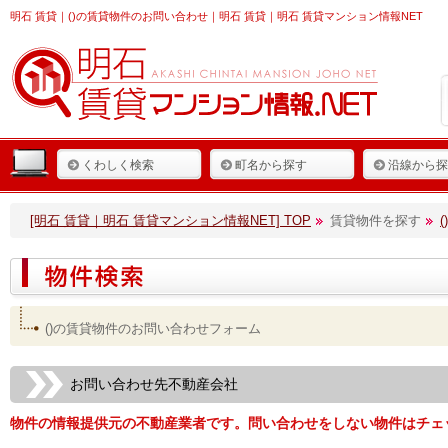
明石 賃貸
｜()の賃貸物件のお問い合わせ｜明石 賃貸｜明石 賃貸マンション情報NET
くわしく検索
町名から探す
沿線から探
[明石 賃貸｜明石 賃貸マンション情報NET] TOP
賃貸物件を探す
()の賃貸物件のお問い合わせフォーム
お問い合わせ先不動産会社
物件の情報提供元の不動産業者です。問い合わせをしない物件はチェ