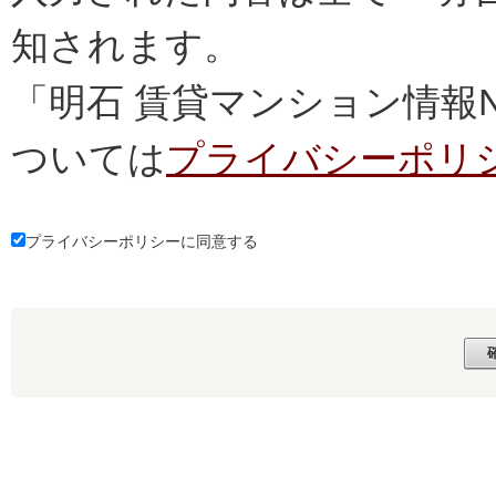
知されます。
「明石 賃貸マンション情報
ついては
プライバシーポリ
プライバシーポリシーに同意する