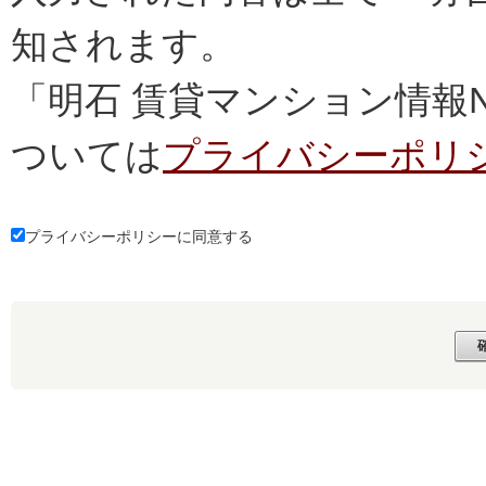
知されます。
「明石 賃貸マンション情報
ついては
プライバシーポリ
プライバシーポリシーに同意する