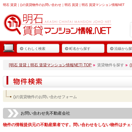
明石 賃貸
｜()の賃貸物件のお問い合わせ｜明石 賃貸｜明石 賃貸マンション情報NET
くわしく検索
町名から探す
沿線から探
[明石 賃貸｜明石 賃貸マンション情報NET] TOP
賃貸物件を探す
()の賃貸物件のお問い合わせフォーム
お問い合わせ先不動産会社
物件の情報提供元の不動産業者です。問い合わせをしない物件はチェ