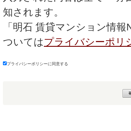
知されます。
「明石 賃貸マンション情報
ついては
プライバシーポリ
プライバシーポリシーに同意する