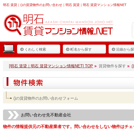
明石 賃貸
｜()の賃貸物件のお問い合わせ｜明石 賃貸｜明石 賃貸マンション情報NET
くわしく検索
町名から探す
沿線から探
[明石 賃貸｜明石 賃貸マンション情報NET] TOP
賃貸物件を探す
()の賃貸物件のお問い合わせフォーム
お問い合わせ先不動産会社
物件の情報提供元の不動産業者です。問い合わせをしない物件はチェ