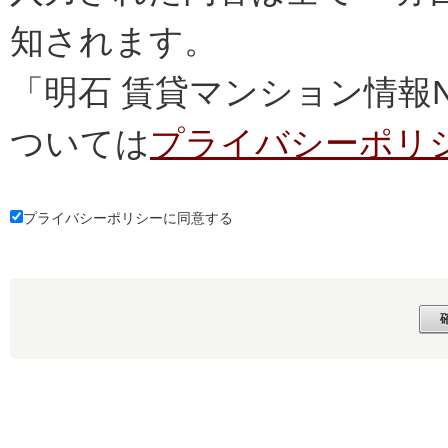
知されます。
「明石 賃貸マンション情報
ついては
プライバシーポリ
プライバシーポリシーに同意する