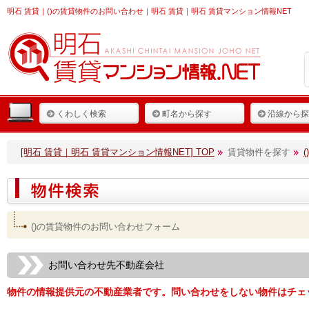
明石 賃貸
｜()の賃貸物件のお問い合わせ｜明石 賃貸｜明石 賃貸マンション情報NET
くわしく検索
町名から探す
沿線から探
[明石 賃貸｜明石 賃貸マンション情報NET] TOP
賃貸物件を探す
()の賃貸物件のお問い合わせフォーム
お問い合わせ先不動産会社
物件の情報提供元の不動産業者です。問い合わせをしない物件はチェ