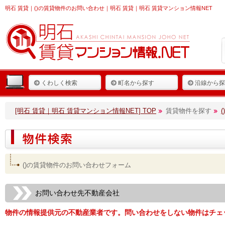
明石 賃貸
｜()の賃貸物件のお問い合わせ｜明石 賃貸｜明石 賃貸マンション情報NET
くわしく検索
町名から探す
沿線から探
[明石 賃貸｜明石 賃貸マンション情報NET] TOP
賃貸物件を探す
()の賃貸物件のお問い合わせフォーム
お問い合わせ先不動産会社
物件の情報提供元の不動産業者です。問い合わせをしない物件はチェ