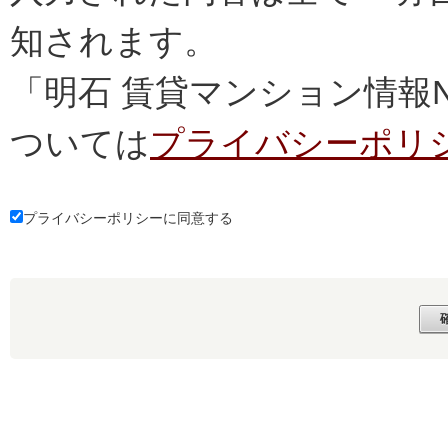
知されます。
「明石 賃貸マンション情報
ついては
プライバシーポリ
プライバシーポリシーに同意する