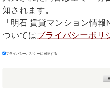
知されます。
「明石 賃貸マンション情報
ついては
プライバシーポリ
プライバシーポリシーに同意する