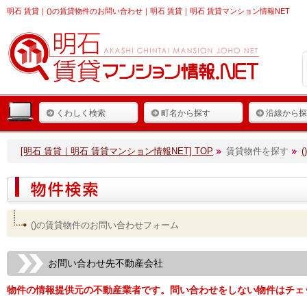
明石 賃貸
｜()の賃貸物件のお問い合わせ｜明石 賃貸｜明石 賃貸マンション情報NET
くわしく検索
町名から探す
沿線から探
[明石 賃貸｜明石 賃貸マンション情報NET] TOP
賃貸物件を探す
()の賃貸物件のお問い合わせフォーム
お問い合わせ先不動産会社
物件の情報提供元の不動産業者です。問い合わせをしない物件はチェ