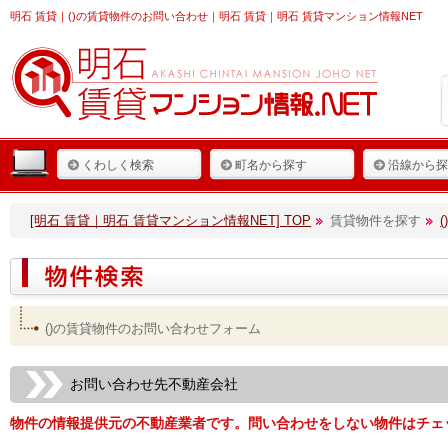
明石 賃貸
｜()の賃貸物件のお問い合わせ｜明石 賃貸｜明石 賃貸マンション情報NET
くわしく検索
町名から探す
沿線から探
[明石 賃貸｜明石 賃貸マンション情報NET] TOP
賃貸物件を探す
()の賃貸物件のお問い合わせフォーム
お問い合わせ先不動産会社
物件の情報提供元の不動産業者です。問い合わせをしない物件はチェ