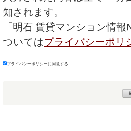
知されます。
「明石 賃貸マンション情報
ついては
プライバシーポリ
プライバシーポリシーに同意する