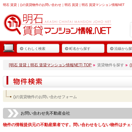
明石 賃貸
｜()の賃貸物件のお問い合わせ｜明石 賃貸｜明石 賃貸マンション情報NET
くわしく検索
町名から探す
沿線から探
[明石 賃貸｜明石 賃貸マンション情報NET] TOP
賃貸物件を探す
()の賃貸物件のお問い合わせフォーム
お問い合わせ先不動産会社
物件の情報提供元の不動産業者です。問い合わせをしない物件はチェ