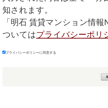
知されます。
「明石 賃貸マンション情報
ついては
プライバシーポリ
プライバシーポリシーに同意する