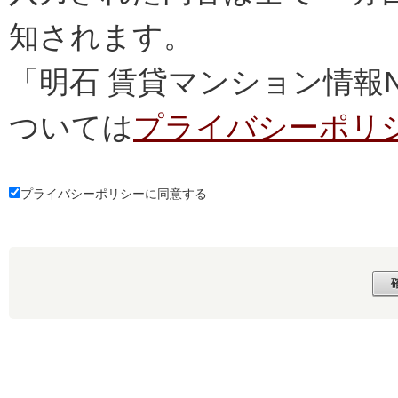
知されます。
「明石 賃貸マンション情報
ついては
プライバシーポリ
プライバシーポリシーに同意する