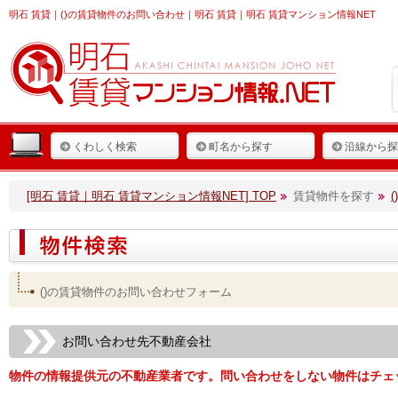
明石 賃貸
｜()の賃貸物件のお問い合わせ｜明石 賃貸｜明石 賃貸マンション情報NET
くわしく検索
町名から探す
沿線から探
[明石 賃貸｜明石 賃貸マンション情報NET] TOP
賃貸物件を探す
()の賃貸物件のお問い合わせフォーム
お問い合わせ先不動産会社
物件の情報提供元の不動産業者です。問い合わせをしない物件はチェ