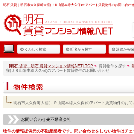
明石 賃貸
｜明石市大久保町大窪(ＪＲ山陽本線大久保)のアパート賃貸物件のお問い合わせ
くわしく検索
町名から探す
沿線から探
[明石 賃貸｜明石 賃貸マンション情報NET] TOP
賃貸物件を探す
窪(ＪＲ山陽本線大久保)のアパート賃貸物件のお問い合わせ
明石市大久保町大窪(ＪＲ山陽本線大久保)のアパート賃貸物件のお問
お問い合わせ先不動産会社
物件の情報提供元の不動産業者です。問い合わせをしない物件はチェ