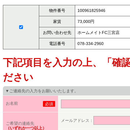
物件番号
100961825946
家賃
73,000円
お問い合わせ先
ホームメイトFC三宮店
電話番号
078-334-2960
下記項目を入力の上、「確
ださい
▼ご連絡先の入力をお願いいたします。
お名前
必須
メールアドレス：
ご希望の連絡先
（いずれか一つ以上）