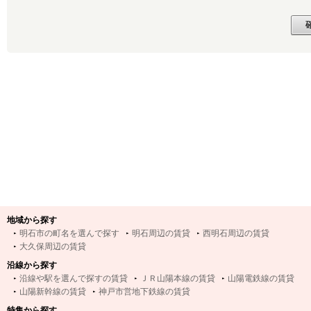
地域から探す
明石市の町名を選んで探す
明石周辺の賃貸
西明石周辺の賃貸
大久保周辺の賃貸
沿線から探す
沿線や駅を選んで探すの賃貸
ＪＲ山陽本線の賃貸
山陽電鉄線の賃貸
山陽新幹線の賃貸
神戸市営地下鉄線の賃貸
特集から探す