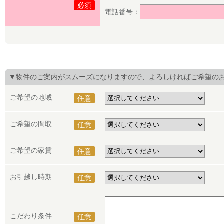
必須
電話番号：
▼物件のご案内がスムーズになりますので、よろしければご希望の
ご希望の地域
任意
ご希望の間取
任意
ご希望の家賃
任意
お引越し時期
任意
こだわり条件
任意