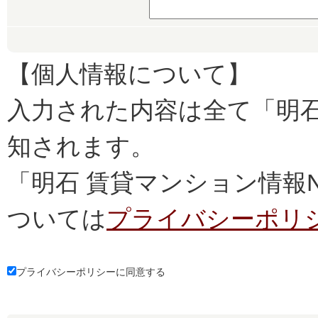
【個人情報について】
入力された内容は全て「明石
知されます。
「明石 賃貸マンション情報
ついては
プライバシーポリ
プライバシーポリシーに同意する