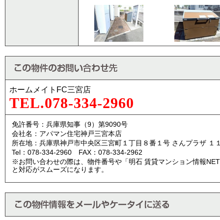
ホームメイトFC三宮店
TEL.078-334-2960
免許番号：兵庫県知事（9）第9090号
会社名：アパマン住宅神戸三宮本店
所在地：兵庫県神戸市中央区三宮町１丁目８番１号 さんプラザ １
Tel：078-334-2960 FAX：078-334-2962
※お問い合わせの際は、物件番号や「明石 賃貸マンション情報NE
と対応がスムーズになります。