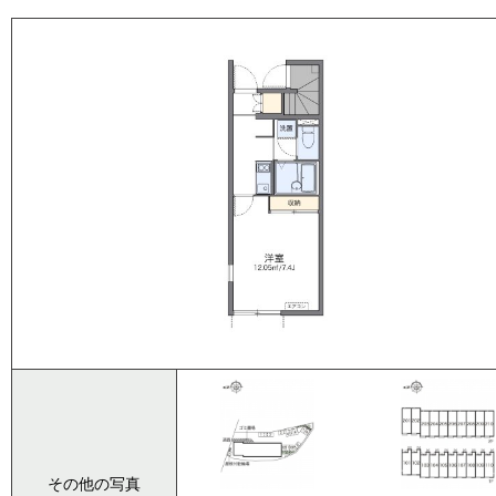
その他の写真