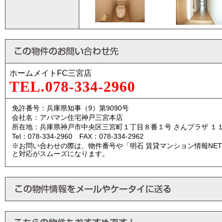
ホームメイトFC三宮店
TEL.078-334-2960
免許番号：兵庫県知事（9）第9090号
会社名：アパマン住宅神戸三宮本店
所在地：兵庫県神戸市中央区三宮町１丁目８番１号 さんプラザ １
Tel：078-334-2960 FAX：078-334-2962
※お問い合わせの際は、物件番号や「明石 賃貸マンション情報NE
と対応がスムーズになります。