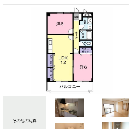
その他の写真