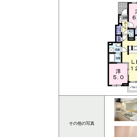
その他の写真