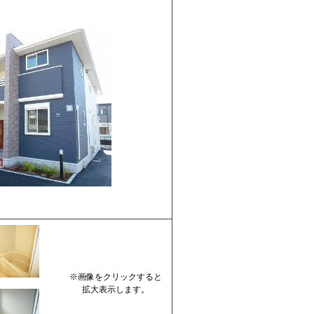
※画像をクリックすると
拡大表示します。