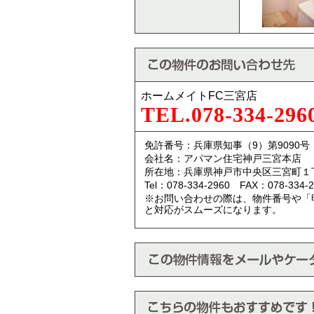
ホームメイトFC三宮店
TEL.078-334-296
免許番号：兵庫県知事（9）第9090号
会社名：アパマン住宅神戸三宮本店
所在地：兵庫県神戸市中央区三宮町１
Tel：078-334-2960 FAX：078-334-2
※お問い合わせの際は、物件番号や「
と対応がスムーズになります。