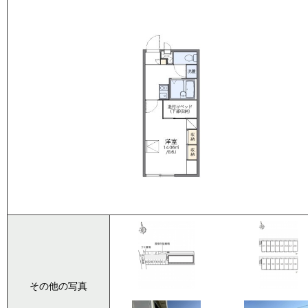
その他の写真