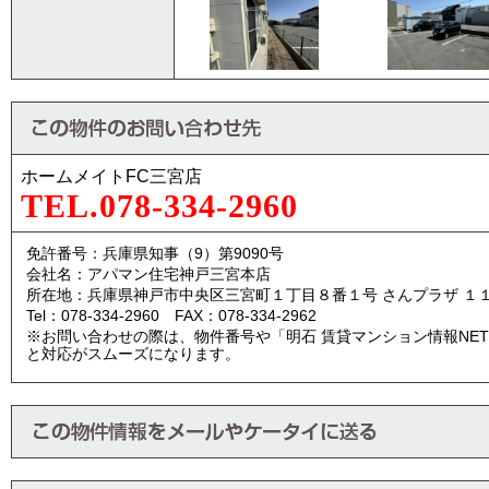
ホームメイトFC三宮店
TEL.078-334-2960
免許番号：兵庫県知事（9）第9090号
会社名：アパマン住宅神戸三宮本店
所在地：兵庫県神戸市中央区三宮町１丁目８番１号 さんプラザ １
Tel：078-334-2960 FAX：078-334-2962
※お問い合わせの際は、物件番号や「明石 賃貸マンション情報NE
と対応がスムーズになります。