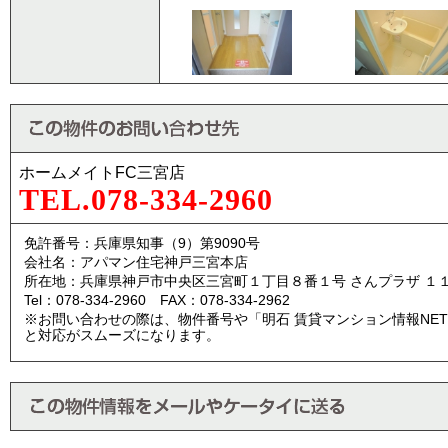
ホームメイトFC三宮店
TEL.078-334-2960
免許番号：兵庫県知事（9）第9090号
会社名：アパマン住宅神戸三宮本店
所在地：兵庫県神戸市中央区三宮町１丁目８番１号 さんプラザ １
Tel：078-334-2960 FAX：078-334-2962
※お問い合わせの際は、物件番号や「明石 賃貸マンション情報NE
と対応がスムーズになります。