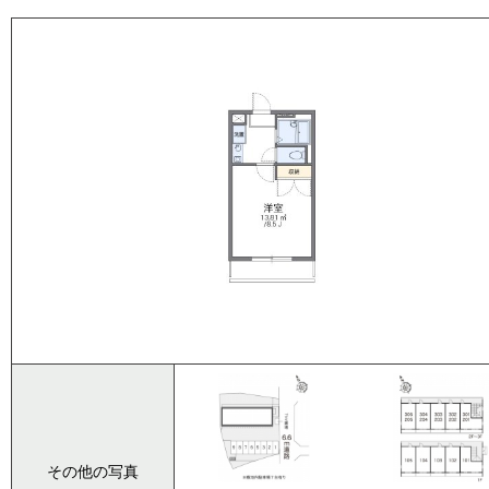
その他の写真