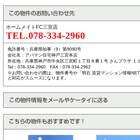
ホームメイトFC三宮店
TEL.078-334-2960
免許番号：兵庫県知事（9）第9090号
会社名：アパマン住宅神戸三宮本店
所在地：兵庫県神戸市中央区三宮町１丁目８番１号 さんプラザ １
Tel：078-334-2960 FAX：078-334-2962
※お問い合わせの際は、物件番号や「明石 賃貸マンション情報NE
と対応がスムーズになります。