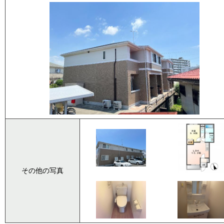
その他の写真