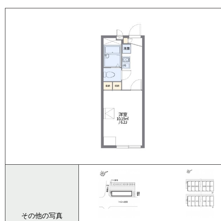
その他の写真