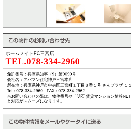
ホームメイトFC三宮店
TEL.078-334-2960
免許番号：兵庫県知事（9）第9090号
会社名：アパマン住宅神戸三宮本店
所在地：兵庫県神戸市中央区三宮町１丁目８番１号 さんプラザ １
Tel：078-334-2960 FAX：078-334-2962
※お問い合わせの際は、物件番号や「明石 賃貸マンション情報NE
と対応がスムーズになります。