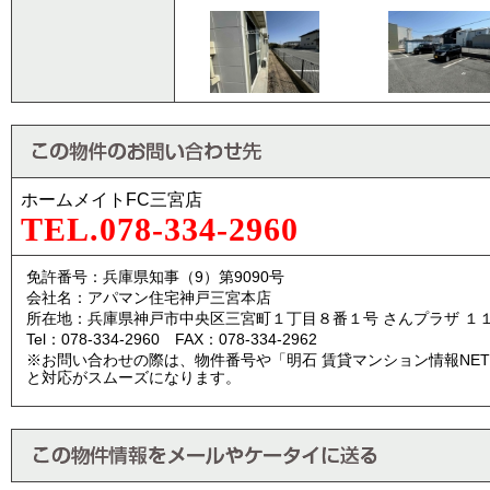
ホームメイトFC三宮店
TEL.078-334-2960
免許番号：兵庫県知事（9）第9090号
会社名：アパマン住宅神戸三宮本店
所在地：兵庫県神戸市中央区三宮町１丁目８番１号 さんプラザ １
Tel：078-334-2960 FAX：078-334-2962
※お問い合わせの際は、物件番号や「明石 賃貸マンション情報NE
と対応がスムーズになります。