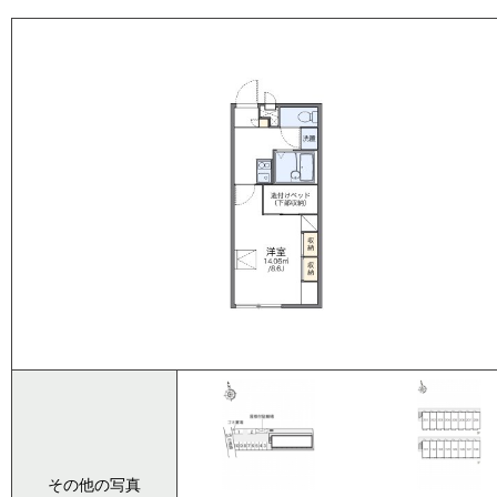
その他の写真