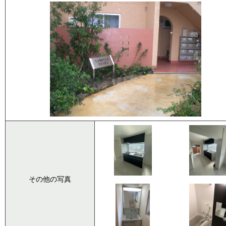
その他の写真