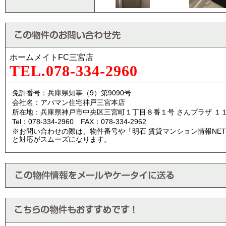
ホームメイトFC三宮店
TEL.078-334-2960
免許番号：兵庫県知事（9）第9090号
会社名：アパマン住宅神戸三宮本店
所在地：兵庫県神戸市中央区三宮町１丁目８番１号 さんプラザ １
Tel：078-334-2960 FAX：078-334-2962
※お問い合わせの際は、物件番号や「明石 賃貸マンション情報NE
と対応がスムーズになります。