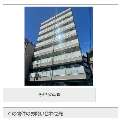
その他の写真