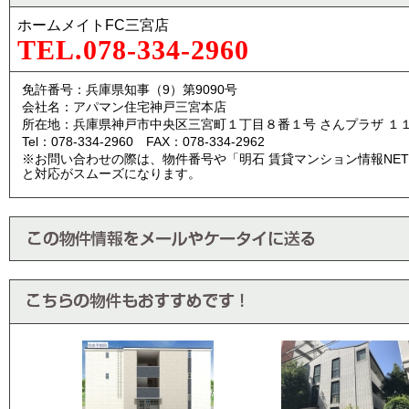
ホームメイトFC三宮店
TEL.078-334-2960
免許番号：兵庫県知事（9）第9090号
会社名：アパマン住宅神戸三宮本店
所在地：兵庫県神戸市中央区三宮町１丁目８番１号 さんプラザ １
Tel：078-334-2960 FAX：078-334-2962
※お問い合わせの際は、物件番号や「明石 賃貸マンション情報NE
と対応がスムーズになります。