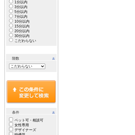
1分以内
3分以内
5分以内
7分以内
10分以内
15分以内
20分以内
30分以内
こだわらない
階数
条件
ペット可・相談可
女性専用
デザイナーズ
特優賃