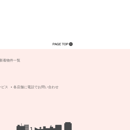
新着物件一覧
ービス
各店舗に電話でお問い合わせ