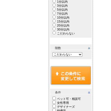
1分以内
3分以内
5分以内
7分以内
10分以内
15分以内
20分以内
30分以内
こだわらない
階数
条件
ペット可・相談可
女性専用
デザイナーズ
特優賃