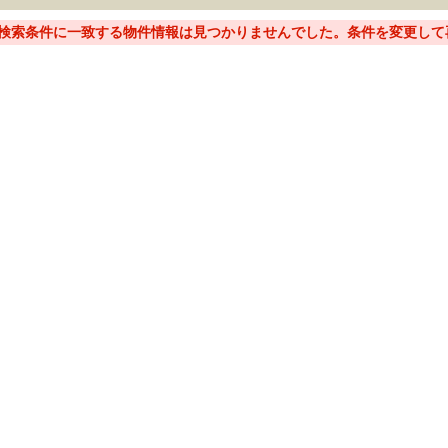
検索条件に一致する物件情報は見つかりませんでした。条件を変更して