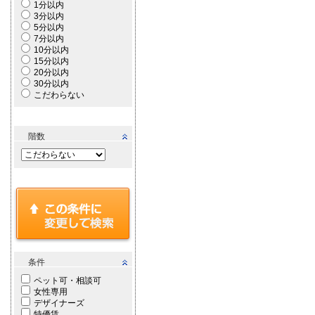
1分以内
3分以内
5分以内
7分以内
10分以内
15分以内
20分以内
30分以内
こだわらない
階数
条件
ペット可・相談可
女性専用
デザイナーズ
特優賃