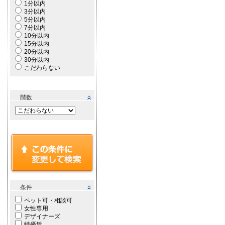
1分以内
3分以内
5分以内
7分以内
10分以内
15分以内
20分以内
30分以内
こだわらない
階数
条件
ペット可・相談可
女性専用
デザイナーズ
特優賃