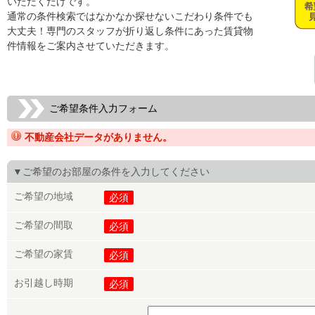
いただくだけです。
通常の条件検索ではなかなか探せないこだわり条件でも
大丈夫！専門のスタッフが折り返し条件にあった賃貸物
件情報をご案内させていただきます。
ご希望条件入力フォーム
不動産会社データがありません。
▼ご希望のお部屋の条件を入力してください
ご希望の地域
必須
ご希望の間取
必須
ご希望の家賃
必須
お引越し時期
必須