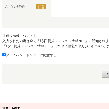
こだわり条件
任意
【個人情報について】
入力された内容は全て「明石 賃貸マンション情報NET」に通知され
「明石 賃貸マンション情報NET」での個人情報の取り扱いについては
プライバシーポリシーに同意する
地域から探す